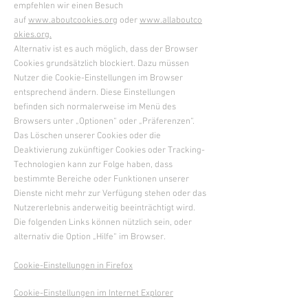
empfehlen wir einen Besuch
auf
www.aboutcookies.org
oder
www.allaboutco
okies.org.
Alternativ ist es auch möglich, dass der Browser
Cookies grundsätzlich blockiert. Dazu müssen
Nutzer die Cookie-Einstellungen im Browser
entsprechend ändern. Diese Einstellungen
befinden sich normalerweise im Menü des
Browsers unter „Optionen“ oder „Präferenzen“.
Das Löschen unserer Cookies oder die
Deaktivierung zukünftiger Cookies oder Tracking-
Technologien kann zur Folge haben, dass
bestimmte Bereiche oder Funktionen unserer
Dienste nicht mehr zur Verfügung stehen oder das
Nutzererlebnis anderweitig beeinträchtigt wird.
Die folgenden Links können nützlich sein, oder
alternativ die Option „Hilfe“ im Browser.
Cookie-Einstellungen in Firefox
Cookie-Einstellungen im Internet Explorer