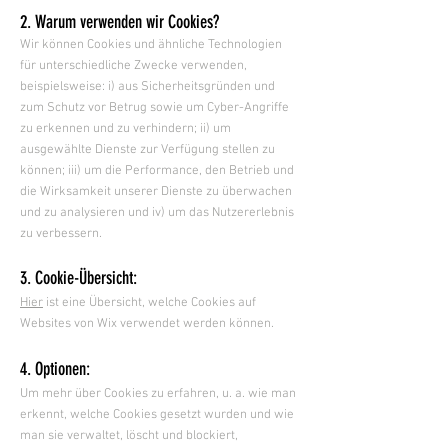
2. Warum verwenden wir Cookies?
Wir können Cookies und ähnliche Technologien
für unterschiedliche Zwecke verwenden,
beispielsweise: i) aus Sicherheitsgründen und
zum Schutz vor Betrug sowie um Cyber-Angriffe
zu erkennen und zu verhindern; ii) um
ausgewählte Dienste zur Verfügung stellen zu
können; iii) um die Performance, den Betrieb und
die Wirksamkeit unserer Dienste zu überwachen
und zu analysieren und iv) um das Nutzererlebnis
zu verbessern.
3. Cookie-Übersicht:
Hier
ist eine Übersicht, welche Cookies auf
Websites von Wix verwendet werden können.
4. Optionen:
Um mehr über Cookies zu erfahren, u. a. wie man
erkennt, welche Cookies gesetzt wurden und wie
man sie verwaltet, löscht und blockiert,